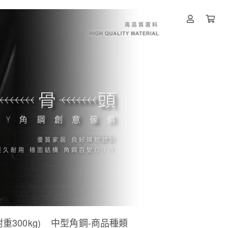
300kg)
中型角鋼-商品種類