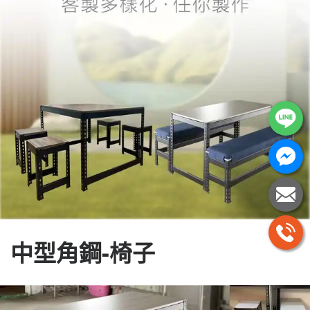
中型角鋼-椅子