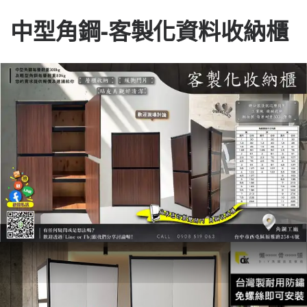
中型角鋼-客製化資料收納櫃