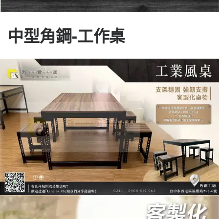
中型角鋼-工作桌