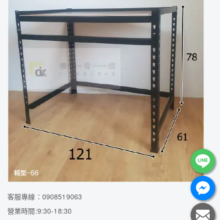
客服專線：0908519063
營業時間:9:30-18:30