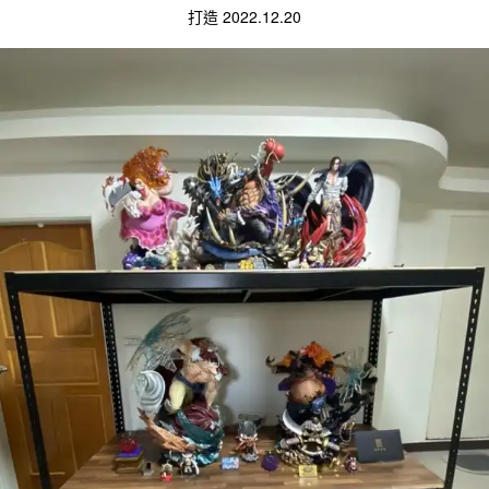
打造 2022.12.20