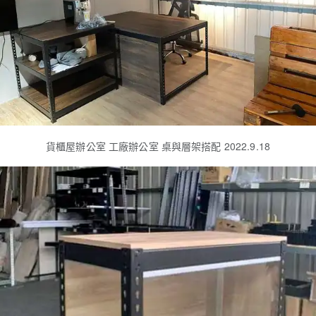
貨櫃屋辦公室 工廠辦公室 桌與層架搭配 2022.9.18