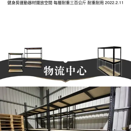
健身房運動器材擺放空間 每層耐重三百公斤 耐重耐用 2022.2.11