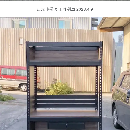
展示小攤販 工作攤車 2023.4.9