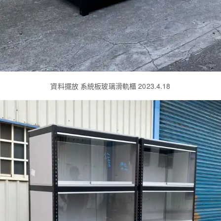
資料擺放 系統板玻璃滑軌櫃 2023.4.18