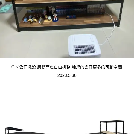
ＧＫ公仔擺設 層間高度自由挑整 給您的公仔更多的可動空間 
2023.5.30