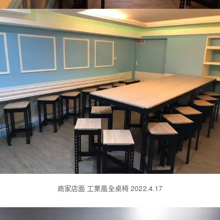
商家店面 工業風全桌椅 2022.4.17