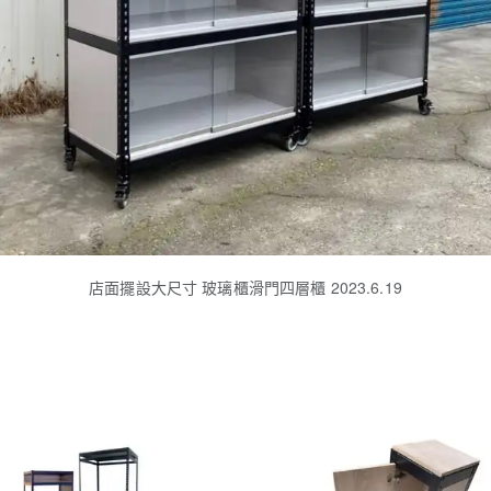
店面擺設大尺寸 玻璃櫃滑門四層櫃 2023.6.19