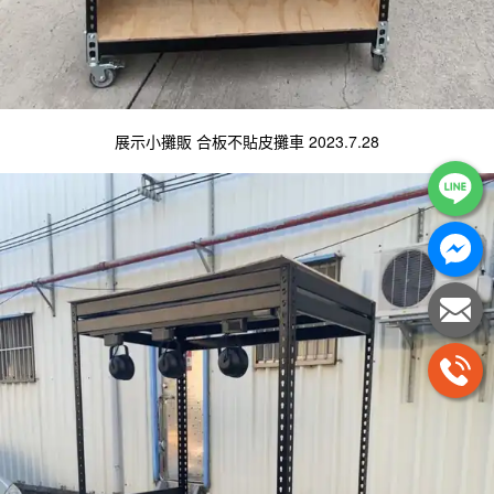
展示小攤販 合板不貼皮攤車 2023.7.28