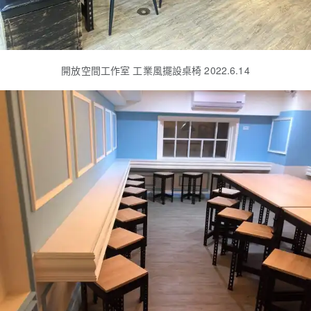
開放空間工作室 工業風擺設桌椅 2022.6.14