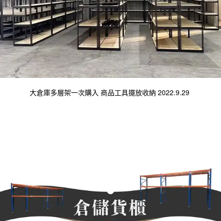
大倉庫多層架一次購入 商品工具擺放收納 2022.9.29 