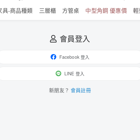
家具-商品種類
三層櫃
方管桌
中型角鋼 優惠價
輕
會員登入
Facebook 登入
LINE 登入
新朋友？
會員註冊