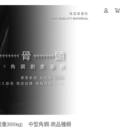
300kg)
中型角鋼-商品種類