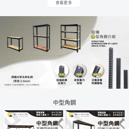
查看更多
中型角鋼