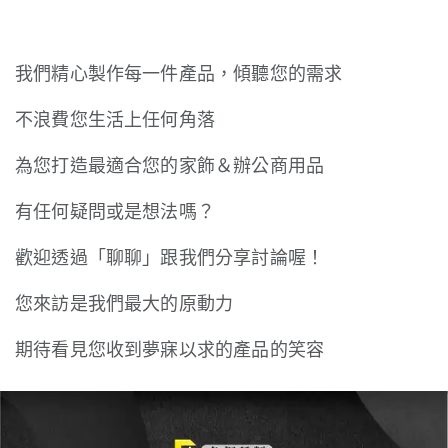
我們精心製作每一件產品，傾聽您的需求
不浪費您生活上任何角落
為您打造最適合您的家飾＆辦公商用品
有任何疑問或是想法嗎？
歡迎透過「聊聊」跟我們分享討論喔！
您來訪是我們最大的原動力
期待看見您收到夢寐以求的產品的笑容