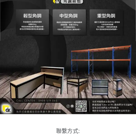
聯繫方式: