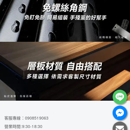
客服專線：0908519063
營業時間:9:30-18:30