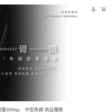
300kg)
中型角鋼-商品種類