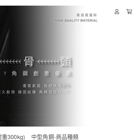
300kg)
中型角鋼-商品種類