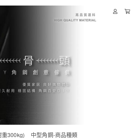
300kg)
中型角鋼-商品種類